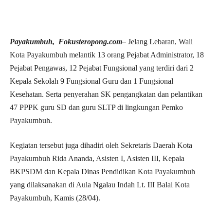
Payakumbuh, Fokusteropong.com–
Jelang Lebaran, Wali
Kota Payakumbuh melantik 13 orang Pejabat Administrator, 18
Pejabat Pengawas, 12 Pejabat Fungsional yang terdiri dari 2
Kepala Sekolah 9 Fungsional Guru dan 1 Fungsional
Kesehatan. Serta penyerahan SK pengangkatan dan pelantikan
47 PPPK guru SD dan guru SLTP di lingkungan Pemko
Payakumbuh.
Kegiatan tersebut juga dihadiri oleh Sekretaris Daerah Kota
Payakumbuh Rida Ananda, Asisten I, Asisten III, Kepala
BKPSDM dan Kepala Dinas Pendidikan Kota Payakumbuh
yang dilaksanakan di Aula Ngalau Indah Lt. III Balai Kota
Payakumbuh, Kamis (28/04).