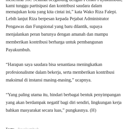
kami tunggu partisipasi dan kontribusi saudara dalam
memajukan kota yang kita cintai ini,” kata Wako Riza Falepi.
Lebih lanjut Riza berpesan kepada Pejabat Administrator
Pengawas dan Fungsional yang baru dilantik, supaya
menjalankan peran barunya dengan amanah dan mampu
memberikan kontribusi berharga untuk pembangunan
Payakumbuh.
“Harapan saya saudara bisa senantiasa meningkatkan
profesionalisme dalam bekerja, serta memberikan kontribusi
maksimal di instansi masing-masing,” ucapnya.
“Yang paling utama itu, hindari berbagai bentuk penyimpangan
yang akan berdampak negatif bagi diri sendiri, lingkungan kerja
bahkan masyarakat secara luas,” pungkasnya. (H)