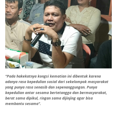
"Pada hakekatnya kongsi kematian ini dibentuk karena
adanya rasa kepedulian sosial dari sekelompok masyarakat
yang punya rasa senasib dan sepenanggungan. Punya
kepedulian antar sesama bertetangga dan bermasyarakat,
berat sama dipikul, ringan sama dijinjing agar bisa
membantu sesama".