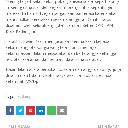
"Sering terjadi kalau kelompok organisasi sosial seperti kongsi
ini sering dimasuki oleh segelintir orang untuk kepentingan
mereka. Ini harus dicegah jangan sampai terjadi karena akan
menimbulkan keretakkan sesama anggota. Dan itu harus
dipahami oleh seluruh anggota", tambah Ketua DPD LPM
Kota Padang ini.
Terakhir, Irwan Basir mengucapkan terima kasih kepada
seluruh anggota kongsi yang telah turut menjaga
kekompakkan dalam masyarakat dan bertetangga sehingga
tercipta rasa aman dan tentram dalam masyarakat.
Hadir dalam acara berbuka itu, selain dari anggota kongsi juga
dihadiri oleh tokoh-tokoh masyarakat dan tokoh pemuda
setempat.(MS/Dp)
Tags:
Padang
LEBIH LAMA
LEBIH BARU