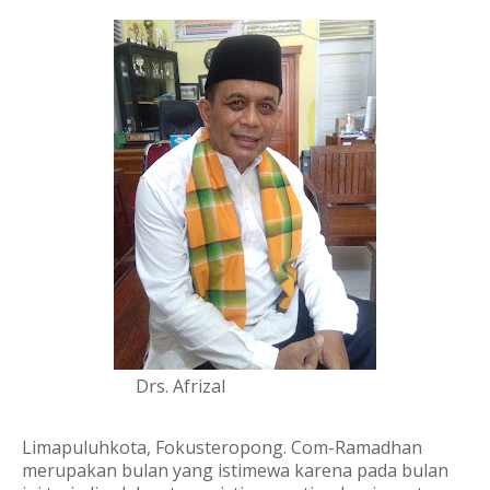
Drs. Afrizal
Limapuluhkota, Fokusteropong. Com-Ramadhan
merupakan bulan yang istimewa karena pada bulan