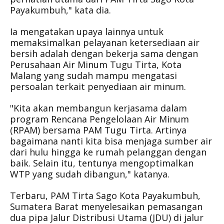
Payakumbuh," kata dia.
Ia mengatakan upaya lainnya untuk
memaksimalkan pelayanan ketersediaan air
bersih adalah dengan bekerja sama dengan
Perusahaan Air Minum Tugu Tirta, Kota
Malang yang sudah mampu mengatasi
persoalan terkait penyediaan air minum.
"Kita akan membangun kerjasama dalam
program Rencana Pengelolaan Air Minum
(RPAM) bersama PAM Tugu Tirta. Artinya
bagaimana nanti kita bisa menjaga sumber air
dari hulu hingga ke rumah pelanggan dengan
baik. Selain itu, tentunya mengoptimalkan
WTP yang sudah dibangun," katanya.
Terbaru, PAM Tirta Sago Kota Payakumbuh,
Sumatera Barat menyelesaikan pemasangan
dua pipa Jalur Distribusi Utama (JDU) di jalur