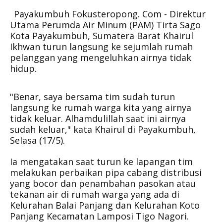
Payakumbuh Fokusteropong. Com - Direktur
Utama Perumda Air Minum (PAM) Tirta Sago
Kota Payakumbuh, Sumatera Barat Khairul
Ikhwan turun langsung ke sejumlah rumah
pelanggan yang mengeluhkan airnya tidak
hidup.
"Benar, saya bersama tim sudah turun
langsung ke rumah warga kita yang airnya
tidak keluar. Alhamdulillah saat ini airnya
sudah keluar," kata Khairul di Payakumbuh,
Selasa (17/5).
Ia mengatakan saat turun ke lapangan tim
melakukan perbaikan pipa cabang distribusi
yang bocor dan penambahan pasokan atau
tekanan air di rumah warga yang ada di
Kelurahan Balai Panjang dan Kelurahan Koto
Panjang Kecamatan Lamposi Tigo Nagori.