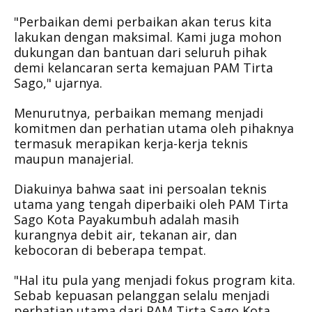
"Perbaikan demi perbaikan akan terus kita
lakukan dengan maksimal. Kami juga mohon
dukungan dan bantuan dari seluruh pihak
demi kelancaran serta kemajuan PAM Tirta
Sago," ujarnya.
Menurutnya, perbaikan memang menjadi
komitmen dan perhatian utama oleh pihaknya
termasuk merapikan kerja-kerja teknis
maupun manajerial.
Diakuinya bahwa saat ini persoalan teknis
utama yang tengah diperbaiki oleh PAM Tirta
Sago Kota Payakumbuh adalah masih
kurangnya debit air, tekanan air, dan
kebocoran di beberapa tempat.
"Hal itu pula yang menjadi fokus program kita.
Sebab kepuasan pelanggan selalu menjadi
perhatian utama dari PAM Tirta Sago Kota