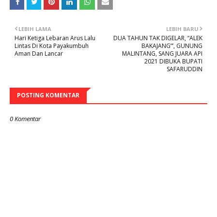
LEBIH LAMA
LEBIH BARU
Hari Ketiga Lebaran Arus Lalu
DUA TAHUN TAK DIGELAR, “ALEK
Lintas Di Kota Payakumbuh
BAKAJANG”’, GUNUNG
Aman Dan Lancar
MALINTANG, SANG JUARA API
2021 DIBUKA BUPATI
SAFARUDDIN
POSTING KOMENTAR
0 Komentar