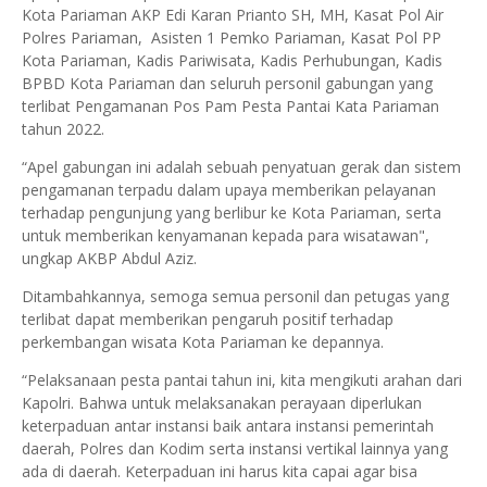
Kota Pariaman AKP Edi Karan Prianto SH, MH, Kasat Pol Air
Polres Pariaman, Asisten 1 Pemko Pariaman, Kasat Pol PP
Kota Pariaman, Kadis Pariwisata, Kadis Perhubungan, Kadis
BPBD Kota Pariaman dan seluruh personil gabungan yang
terlibat Pengamanan Pos Pam Pesta Pantai Kata Pariaman
tahun 2022.
“Apel gabungan ini adalah sebuah penyatuan gerak dan sistem
pengamanan terpadu dalam upaya memberikan pelayanan
terhadap pengunjung yang berlibur ke Kota Pariaman, serta
untuk memberikan kenyamanan kepada para wisatawan",
ungkap AKBP Abdul Aziz.
Ditambahkannya, semoga semua personil dan petugas yang
terlibat dapat memberikan pengaruh positif terhadap
perkembangan wisata Kota Pariaman ke depannya.
“Pelaksanaan pesta pantai tahun ini, kita mengikuti arahan dari
Kapolri. Bahwa untuk melaksanakan perayaan diperlukan
keterpaduan antar instansi baik antara instansi pemerintah
daerah, Polres dan Kodim serta instansi vertikal lainnya yang
ada di daerah. Keterpaduan ini harus kita capai agar bisa