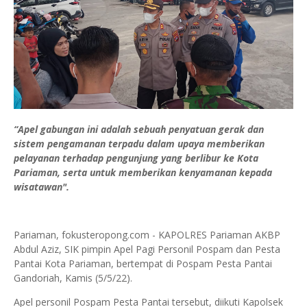
“Apel gabungan ini adalah sebuah penyatuan gerak dan
sistem pengamanan terpadu dalam upaya memberikan
pelayanan terhadap pengunjung yang berlibur ke Kota
Pariaman, serta untuk memberikan kenyamanan kepada
wisatawan".
Pariaman, fokusteropong.com - KAPOLRES Pariaman AKBP
Abdul Aziz, SIK pimpin Apel Pagi Personil Pospam dan Pesta
Pantai Kota Pariaman, bertempat di Pospam Pesta Pantai
Gandoriah, Kamis (5/5/22).
Apel personil Pospam Pesta Pantai tersebut, diikuti Kapolsek