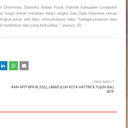
n Diseminasi Statistik), Badan Pusat Statistik Kabupaten Limapuluh
n fungsi terkait metadata dalam rangka Satu Data Indonesia sesuai
ingkat pusat, wali data, serta produsen data. "Sebagai produsen data
k melahirkan data yang berkualitas," ulasnya. (S)
LEBIH BARU
RAIH WTP BPK-RI 2022, LIMAPULUH KOTA HATTRICK TUJUH KALI
WTP