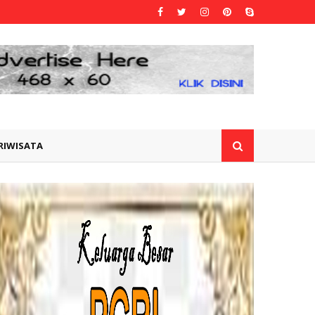
RIWISATA