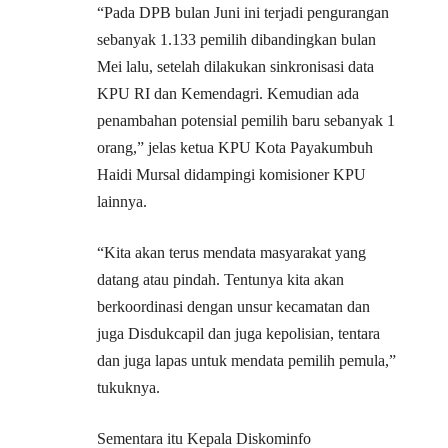
“Pada DPB bulan Juni ini terjadi pengurangan
sebanyak 1.133 pemilih dibandingkan bulan
Mei lalu, setelah dilakukan sinkronisasi data
KPU RI dan Kemendagri. Kemudian ada
penambahan potensial pemilih baru sebanyak 1
orang,” jelas ketua KPU Kota Payakumbuh
Haidi Mursal didampingi komisioner KPU
lainnya.
“Kita akan terus mendata masyarakat yang
datang atau pindah. Tentunya kita akan
berkoordinasi dengan unsur kecamatan dan
juga Disdukcapil dan juga kepolisian, tentara
dan juga lapas untuk mendata pemilih pemula,”
tukuknya.
Sementara itu Kepala Diskominfo