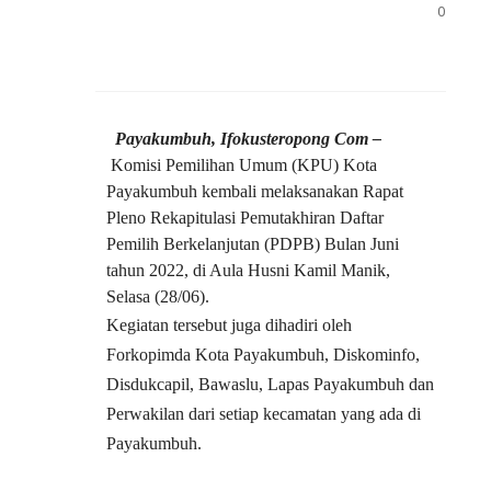
0
Payakumbuh, Ifokusteropong Com –
Komisi Pemilihan Umum (KPU) Kota
Payakumbuh kembali melaksanakan Rapat
Pleno Rekapitulasi Pemutakhiran Daftar
Pemilih Berkelanjutan (PDPB) Bulan Juni
tahun 2022, di Aula Husni Kamil Manik,
Selasa (28/06).
Kegiatan tersebut juga dihadiri oleh
Forkopimda Kota Payakumbuh, Diskominfo,
Disdukcapil, Bawaslu, Lapas Payakumbuh dan
Perwakilan dari setiap kecamatan yang ada di
Payakumbuh.