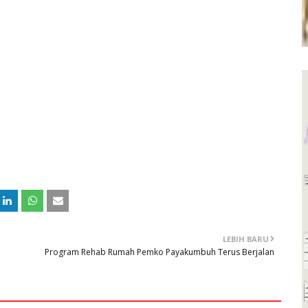
LEBIH BARU
Program Rehab Rumah Pemko Payakumbuh Terus Berjalan