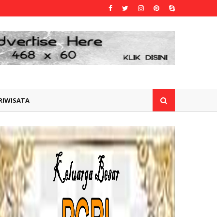
RIWISATA