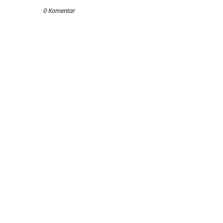
0 Komentar