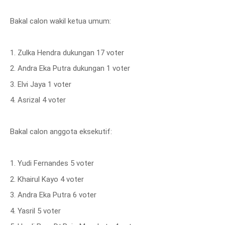
Bakal calon wakil ketua umum:
1. Zulka Hendra dukungan 17 voter
2. Andra Eka Putra dukungan 1 voter
3. Elvi Jaya 1 voter
4. Asrizal 4 voter
Bakal calon anggota eksekutif:
1. Yudi Fernandes 5 voter
2. Khairul Kayo 4 voter
3. Andra Eka Putra 6 voter
4. Yasril 5 voter