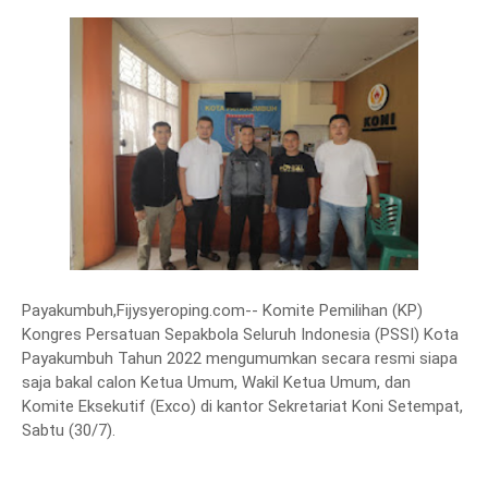
Payakumbuh,Fijysyeroping.com-- Komite Pemilihan (KP)
Kongres Persatuan Sepakbola Seluruh Indonesia (PSSI) Kota
Payakumbuh Tahun 2022 mengumumkan secara resmi siapa
saja bakal calon Ketua Umum, Wakil Ketua Umum, dan
Komite Eksekutif (Exco) di kantor Sekretariat Koni Setempat,
Sabtu (30/7).