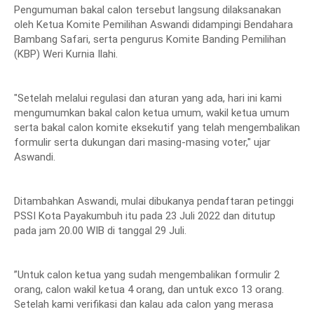
Pengumuman bakal calon tersebut langsung dilaksanakan
oleh Ketua Komite Pemilihan Aswandi didampingi Bendahara
Bambang Safari, serta pengurus Komite Banding Pemilihan
(KBP) Weri Kurnia Ilahi.
"Setelah melalui regulasi dan aturan yang ada, hari ini kami
mengumumkan bakal calon ketua umum, wakil ketua umum
serta bakal calon komite eksekutif yang telah mengembalikan
formulir serta dukungan dari masing-masing voter," ujar
Aswandi.
Ditambahkan Aswandi, mulai dibukanya pendaftaran petinggi
PSSI Kota Payakumbuh itu pada 23 Juli 2022 dan ditutup
pada jam 20.00 WIB di tanggal 29 Juli.
”Untuk calon ketua yang sudah mengembalikan formulir 2
orang, calon wakil ketua 4 orang, dan untuk exco 13 orang.
Setelah kami verifikasi dan kalau ada calon yang merasa