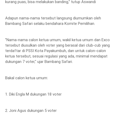
kurang puas, bisa melakukan banding,” tutup Aswandi
Adapun nama-nama tersebut langsung diumumkan oleh
Bambang Safari selaku bendahara Komite Pemilihan.
”Nama-nama calon ketua umum, wakil ketua umum dan Exco
tersebut diusulkan oleh voter yang berasal dari club-cub yang
terdaftar di PSSI Kota Payakumbuh, dan untuk calon-calon
ketua tersebut, sesuai regulasi yang ada, minimal mendapat
dukungan 7 voter," ujar Bambang Safari.
Bakal calon ketua umum:
1. Diki Engla M dukungan 18 voter
2. Joni Agus dukungan 5 voter