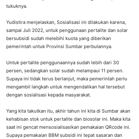
tukuknya.
Yudistira menjelaskan, Sosialisasi ini dilakukan karena,
sampai Juli 2022, untuk penggunaan pertalite dan solar
bersubsidi sudah melebihi kuota yang diberikan
pemerintah untuk Provinsi Sumbar perbulannya.
Untuk pertalite penggunaannya sudah lebih dari 30
persen, sedangkan solar sudah melampaui 11 persen.
Supaya ini tidak terus berlanjut, maka pemerintah perlu
mengambil langkah untuk mengendalikan hal tersebut
dengan sosialisasi kepada masyarakat.
Yang kita takutkan itu, akhir tahun ini kita di Sumbar akan
kehabisan stok untuk pertalite dan biosolar ini. Maka kita
saat ini gencat mensosialisasikan pemakaian QRcode ini.
Supaya pemakaian BBM subsidi ini tepat sasaran dan