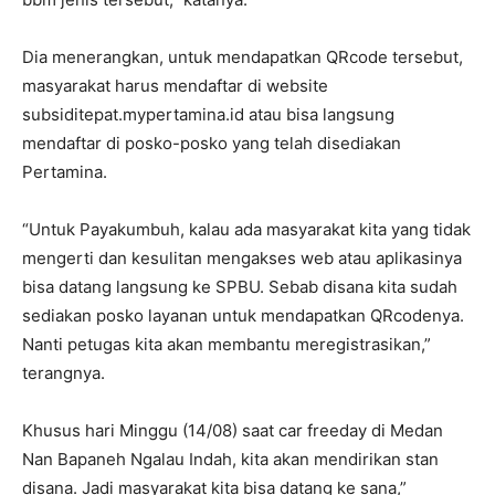
Dia menerangkan, untuk mendapatkan QRcode tersebut,
masyarakat harus mendaftar di website
subsiditepat.mypertamina.id atau bisa langsung
mendaftar di posko-posko yang telah disediakan
Pertamina.
“Untuk Payakumbuh, kalau ada masyarakat kita yang tidak
mengerti dan kesulitan mengakses web atau aplikasinya
bisa datang langsung ke SPBU. Sebab disana kita sudah
sediakan posko layanan untuk mendapatkan QRcodenya.
Nanti petugas kita akan membantu meregistrasikan,”
terangnya.
Khusus hari Minggu (14/08) saat car freeday di Medan
Nan Bapaneh Ngalau Indah, kita akan mendirikan stan
disana. Jadi masyarakat kita bisa datang ke sana,”