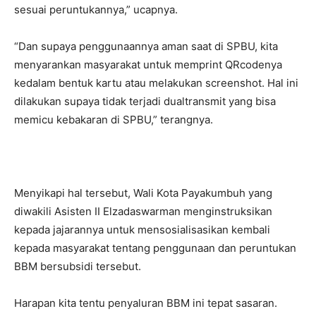
sesuai peruntukannya,” ucapnya.
“Dan supaya penggunaannya aman saat di SPBU, kita
menyarankan masyarakat untuk memprint QRcodenya
kedalam bentuk kartu atau melakukan screenshot. Hal ini
dilakukan supaya tidak terjadi dualtransmit yang bisa
memicu kebakaran di SPBU,” terangnya.
Menyikapi hal tersebut, Wali Kota Payakumbuh yang
diwakili Asisten II Elzadaswarman menginstruksikan
kepada jajarannya untuk mensosialisasikan kembali
kepada masyarakat tentang penggunaan dan peruntukan
BBM bersubsidi tersebut.
Harapan kita tentu penyaluran BBM ini tepat sasaran.