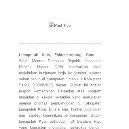
Limapuluh Kota, Fokusteropong. Com
---
Wakil Menteri Pertanian Republik Indonesia
Harvick Hasnul Qolbi dijadwalkan akan
melakukan kunjungan kerja ke (kunker) selama
sehari penuh di Kabupaten Limapuluh Kota pada
Sabtu, (13/08/2022) depan. Kunker ini adalah
respon Kementerian Pertanian atas program
unggulan di sektor pertanian yang merupakan
agenda prioritas pembangunan di Kabupaten
Limapuluh Kota. Di sisi lain, kunker juga buah
dari strategi komunikasi pembangunan Bupati
Limapuluh Kota Safaruddin Dt Bandaro Rajo
yang konsisten melakukan sinergitas dengan