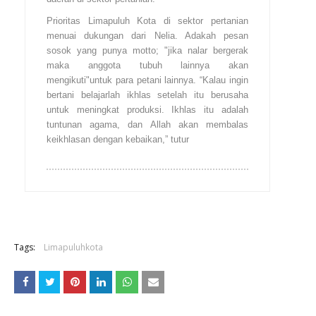
Prioritas Limapuluh Kota di sektor pertanian
menuai dukungan dari Nelia. Adakah pesan
sosok yang punya motto; "jika nalar bergerak
maka anggota tubuh lainnya akan
mengikuti"untuk para petani lainnya. “Kalau ingin
bertani belajarlah ikhlas setelah itu berusaha
untuk meningkat produksi. Ikhlas itu adalah
tuntunan agama, dan Allah akan membalas
keikhlasan dengan kebaikan,” tutur
Tags:
Limapuluhkota