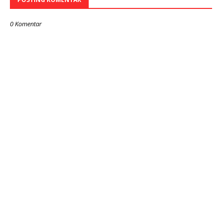
0 Komentar