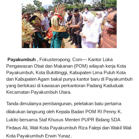
Payakumbuh
, Fokusteropong. Com
— Kantor Loka
Pengawasan Obat dan Makanan (POM) wilayah kerja Kota
Payakumbuh, Kota Bukittinggi, Kabupaten Lima Puluh Kota
dan Kabupaten Agam bakal punya kantor baru di Payakumbuh
yang berlokasi di kawasan perkantoran Padang Kaduduak
Kecamatan Payakumbuh Utara.
Tanda dimulainya pembangunan, peletakan batu pertama
dilakukan langsung oleh Kepala Badan POM RI Penny K.
Lukito bersama Staf Khusus Menteri PUPR Bidang SDA
Firdaus Ali, Wali Kota Payakumbuh Riza Falepi dan Wakil Wali
Kota Payakumbuh Erwin Yunaz.