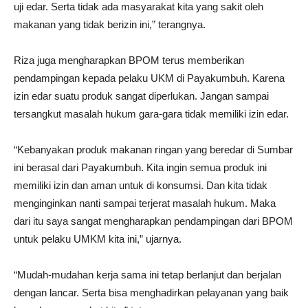
uji edar. Serta tidak ada masyarakat kita yang sakit oleh
makanan yang tidak berizin ini,” terangnya.
Riza juga mengharapkan BPOM terus memberikan
pendampingan kepada pelaku UKM di Payakumbuh. Karena
izin edar suatu produk sangat diperlukan. Jangan sampai
tersangkut masalah hukum gara-gara tidak memiliki izin edar.
“Kebanyakan produk makanan ringan yang beredar di Sumbar
ini berasal dari Payakumbuh. Kita ingin semua produk ini
memiliki izin dan aman untuk di konsumsi. Dan kita tidak
menginginkan nanti sampai terjerat masalah hukum. Maka
dari itu saya sangat mengharapkan pendampingan dari BPOM
untuk pelaku UMKM kita ini,” ujarnya.
“Mudah-mudahan kerja sama ini tetap berlanjut dan berjalan
dengan lancar. Serta bisa menghadirkan pelayanan yang baik