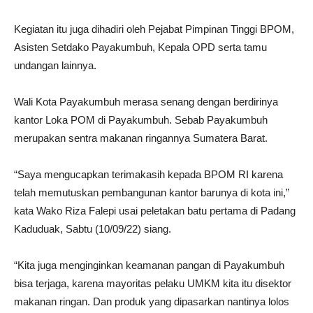
Kegiatan itu juga dihadiri oleh Pejabat Pimpinan Tinggi BPOM,
Asisten Setdako Payakumbuh, Kepala OPD serta tamu
undangan lainnya.
Wali Kota Payakumbuh merasa senang dengan berdirinya
kantor Loka POM di Payakumbuh. Sebab Payakumbuh
merupakan sentra makanan ringannya Sumatera Barat.
“Saya mengucapkan terimakasih kepada BPOM RI karena
telah memutuskan pembangunan kantor barunya di kota ini,”
kata Wako Riza Falepi usai peletakan batu pertama di Padang
Kaduduak, Sabtu (10/09/22) siang.
“Kita juga menginginkan keamanan pangan di Payakumbuh
bisa terjaga, karena mayoritas pelaku UMKM kita itu disektor
makanan ringan. Dan produk yang dipasarkan nantinya lolos