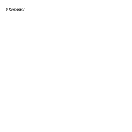
0 Komentar