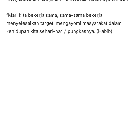
“Mari kita bekerja sama, sama-sama bekerja
menyelesaikan target, mengayomi masyarakat dalam
kehidupan kita sehari-hari,” pungkasnya. (Habib)