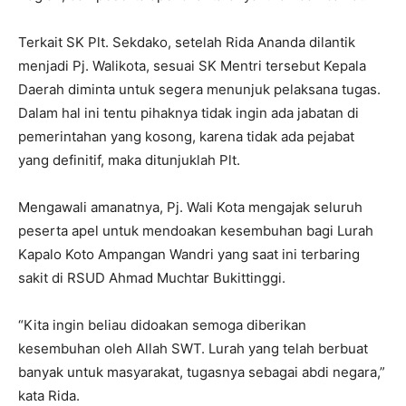
Terkait SK Plt. Sekdako, setelah Rida Ananda dilantik
menjadi Pj. Walikota, sesuai SK Mentri tersebut Kepala
Daerah diminta untuk segera menunjuk pelaksana tugas.
Dalam hal ini tentu pihaknya tidak ingin ada jabatan di
pemerintahan yang kosong, karena tidak ada pejabat
yang definitif, maka ditunjuklah Plt.
Mengawali amanatnya, Pj. Wali Kota mengajak seluruh
peserta apel untuk mendoakan kesembuhan bagi Lurah
Kapalo Koto Ampangan Wandri yang saat ini terbaring
sakit di RSUD Ahmad Muchtar Bukittinggi.
“Kita ingin beliau didoakan semoga diberikan
kesembuhan oleh Allah SWT. Lurah yang telah berbuat
banyak untuk masyarakat, tugasnya sebagai abdi negara,”
kata Rida.