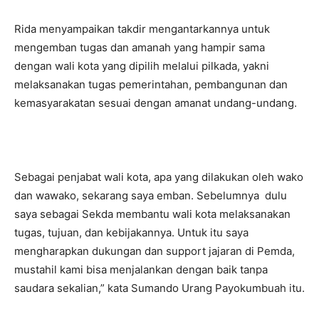
Rida menyampaikan takdir mengantarkannya untuk
mengemban tugas dan amanah yang hampir sama
dengan wali kota yang dipilih melalui pilkada, yakni
melaksanakan tugas pemerintahan, pembangunan dan
kemasyarakatan sesuai dengan amanat undang-undang.
Sebagai penjabat wali kota, apa yang dilakukan oleh wako
dan wawako, sekarang saya emban. Sebelumnya dulu
saya sebagai Sekda membantu wali kota melaksanakan
tugas, tujuan, dan kebijakannya. Untuk itu saya
mengharapkan dukungan dan support jajaran di Pemda,
mustahil kami bisa menjalankan dengan baik tanpa
saudara sekalian,” kata Sumando Urang Payokumbuah itu.