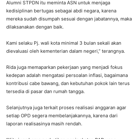
Alumni STPDN itu meminta ASN untuk menjaga
kedisiplinan bertugas sebagai abdi negara, karena
mereka sudah disumpah sesuai dengan jabatannya, maka
dilaksanakan dengan baik.
Kami selaku Pj. wali kota minimal 3 bulan sekali akan
dievaluasi oleh kementerian dalam negeri,” terangnya.
Rida juga memaparkan pekerjaan yang menjadi fokus
kedepan adalah mengatasi persoalan inflasi, bagaimana
kontribusi cabe bawang, dan kebutuhan pokok lain terus
tersedia di pasar dan rumah tangga.
Selanjutnya juga terkait proses realisasi anggaran agar
setiap OPD segera membelanjakannya, karena dari
laporan realisasinya masih rendah.