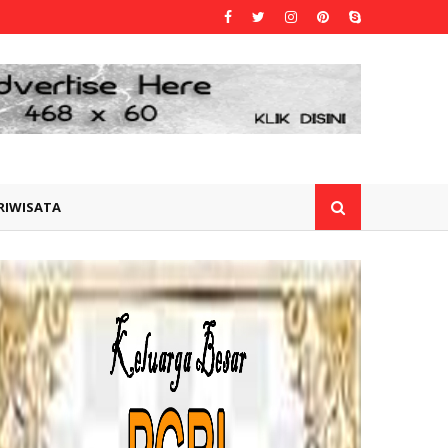
RIWISATA