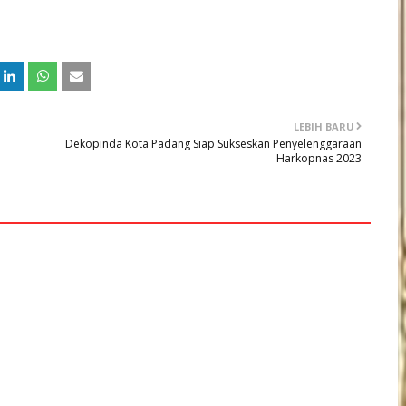
LEBIH BARU
Dekopinda Kota Padang Siap Sukseskan Penyelenggaraan
Harkopnas 2023