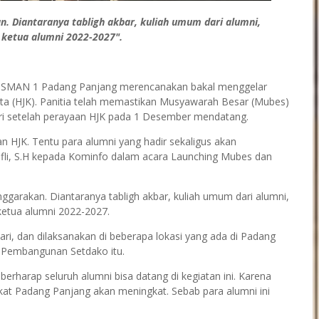
. Diantaranya tabligh akbar, kuliah umum dari alumni,
 ketua alumni 2022-2027".
i SMAN 1 Padang Panjang merencanakan bakal menggelar
a (HJK). Panitia telah memastikan Musyawarah Besar (Mubes)
ari setelah perayaan HJK pada 1 Desember mendatang.
 HJK. Tentu para alumni yang hadir sekaligus akan
kifli, S.H kepada Kominfo dalam acara Launching Mubes dan
ggarakan. Diantaranya tabligh akbar, kuliah umum dari alumni,
ketua alumni 2022-2027.
hari, dan dilaksanakan di beberapa lokasi yang ada di Padang
n Pembangunan Setdako itu.
berharap seluruh alumni bisa datang di kegiatan ini. Karena
at Padang Panjang akan meningkat. Sebab para alumni ini