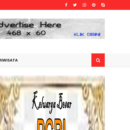
RIWISATA