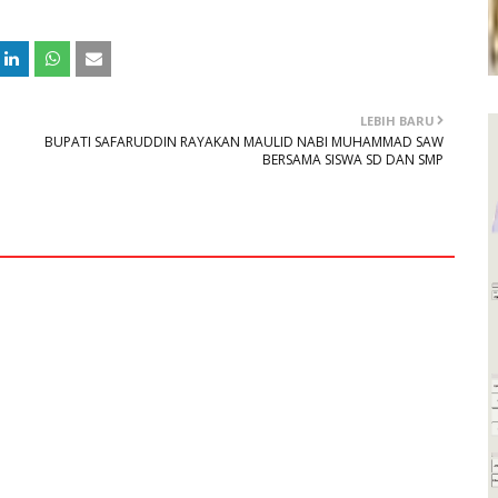
LEBIH BARU
BUPATI SAFARUDDIN RAYAKAN MAULID NABI MUHAMMAD SAW
BERSAMA SISWA SD DAN SMP