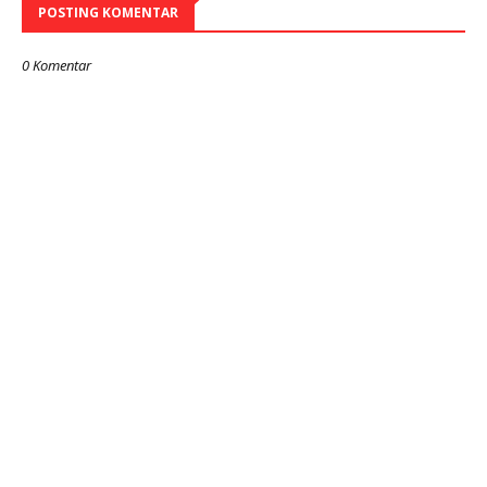
POSTING KOMENTAR
0 Komentar