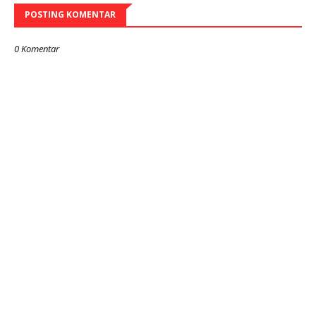
POSTING KOMENTAR
0 Komentar