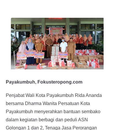
Payakumbuh, Fokusteropong.com
Penjabat Wali Kota Payakumbuh Rida Ananda
bersama Dharma Wanita Persatuan Kota
Payakumbuh menyerahkan bantuan sembako
dalam kegiatan berbagi dan peduli ASN
Golongan 1 dan 2, Tenaga Jasa Perorangan