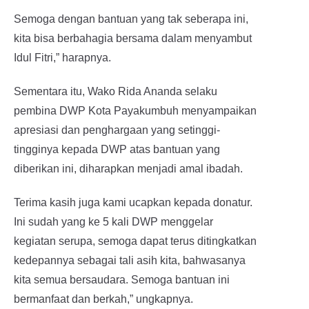
Semoga dengan bantuan yang tak seberapa ini,
kita bisa berbahagia bersama dalam menyambut
Idul Fitri,” harapnya.
Sementara itu, Wako Rida Ananda selaku
pembina DWP Kota Payakumbuh menyampaikan
apresiasi dan penghargaan yang setinggi-
tingginya kepada DWP atas bantuan yang
diberikan ini, diharapkan menjadi amal ibadah.
Terima kasih juga kami ucapkan kepada donatur.
Ini sudah yang ke 5 kali DWP menggelar
kegiatan serupa, semoga dapat terus ditingkatkan
kedepannya sebagai tali asih kita, bahwasanya
kita semua bersaudara. Semoga bantuan ini
bermanfaat dan berkah,” ungkapnya.