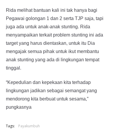
Rida melihat bantuan kali ini tak hanya bagi
Pegawai golongan 1 dan 2 serta TJP saja, tapi
juga ada untuk anak-anak stunting. Rida
menyampaikan terkait problem stunting ini ada
target yang harus dientaskan, untuk itu Dia
mengajak semua pihak untuk ikut membantu
anak stunting yang ada di lingkungan tempat
tinggal.
“Kepedulian dan kepekaan kita terhadap
lingkungan jadikan sebagai semangat yang
mendorong kita berbuat untuk sesama,”
pungkasnya
Tags:
Payakumbuh