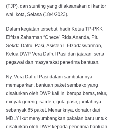
(TJP), dan stunting yang dilaksanakan di kantor
wali kota, Selasa (18/4/2023).
Dalam kegiatan tersebut, hadir Ketua TP-PKK
Elfriza Zaharman “Chece” Rida Ananda, Plt.
Sekda Dafrul Pasi, Asisten II Elzadaswarman,
Ketua DWP Vera Dafrul Pasi dan jajaran, serta
pegawai dan masyarakat penerima bantuan.
Ny. Vera Dafrul Pasi dalam sambutannya
memaparkan, bantuan paket sembako yang
disalurkan oleh DWP kali ini berupa beras, telur,
minyak goreng, sarden, gula pasir, jumlahnya
sebanyak 85 paket. Menariknya, donatur dari
MDLY ikut menyumbangkan pakaian baru untuk
disalurkan oleh DWP kepada penerima bantuan.