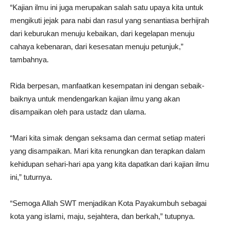
“Kajian ilmu ini juga merupakan salah satu upaya kita untuk
mengikuti jejak para nabi dan rasul yang senantiasa berhijrah
dari keburukan menuju kebaikan, dari kegelapan menuju
cahaya kebenaran, dari kesesatan menuju petunjuk,”
tambahnya.
Rida berpesan, manfaatkan kesempatan ini dengan sebaik-
baiknya untuk mendengarkan kajian ilmu yang akan
disampaikan oleh para ustadz dan ulama.
“Mari kita simak dengan seksama dan cermat setiap materi
yang disampaikan. Mari kita renungkan dan terapkan dalam
kehidupan sehari-hari apa yang kita dapatkan dari kajian ilmu
ini,” tuturnya.
“Semoga Allah SWT menjadikan Kota Payakumbuh sebagai
kota yang islami, maju, sejahtera, dan berkah,” tutupnya.