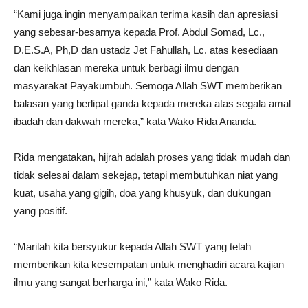
“Kami juga ingin menyampaikan terima kasih dan apresiasi
yang sebesar-besarnya kepada Prof. Abdul Somad, Lc.,
D.E.S.A, Ph,D dan ustadz Jet Fahullah, Lc. atas kesediaan
dan keikhlasan mereka untuk berbagi ilmu dengan
masyarakat Payakumbuh. Semoga Allah SWT memberikan
balasan yang berlipat ganda kepada mereka atas segala amal
ibadah dan dakwah mereka,” kata Wako Rida Ananda.
Rida mengatakan, hijrah adalah proses yang tidak mudah dan
tidak selesai dalam sekejap, tetapi membutuhkan niat yang
kuat, usaha yang gigih, doa yang khusyuk, dan dukungan
yang positif.
“Marilah kita bersyukur kepada Allah SWT yang telah
memberikan kita kesempatan untuk menghadiri acara kajian
ilmu yang sangat berharga ini,” kata Wako Rida.