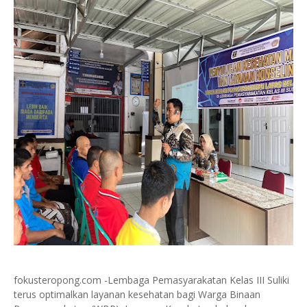
fokusteropong.com -Lembaga Pemasyarakatan Kelas III Suliki
terus optimalkan layanan kesehatan bagi Warga Binaan