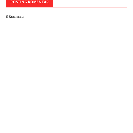
POSTING KOMENTAR
0 Komentar