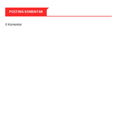
POSTING KOMENTAR
0 Komentar