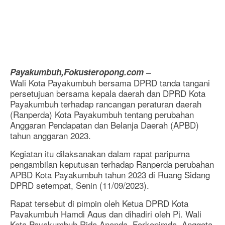
Payakumbuh,Fokusteropong.com –
Wali Kota Payakumbuh bersama DPRD tanda tangani
persetujuan bersama kepala daerah dan DPRD Kota
Payakumbuh terhadap rancangan peraturan daerah
(Ranperda) Kota Payakumbuh tentang perubahan
Anggaran Pendapatan dan Belanja Daerah (APBD)
tahun anggaran 2023.
Kegiatan itu dilaksanakan dalam rapat paripurna
pengambilan keputusan terhadap Ranperda perubahan
APBD Kota Payakumbuh tahun 2023 di Ruang Sidang
DPRD setempat, Senin (11/09/2023).
Rapat tersebut di pimpin oleh Ketua DPRD Kota
Payakumbuh Hamdi Agus dan dihadiri oleh Pj. Wali
Kota Payakumbuh Rida Ananda, Forkopimda, Anggota