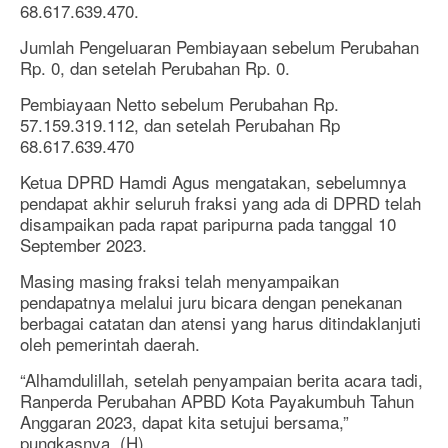
68.617.639.470.
Jumlah Pengeluaran Pembiayaan sebelum Perubahan
Rp. 0, dan setelah Perubahan Rp. 0.
Pembiayaan Netto sebelum Perubahan Rp.
57.159.319.112, dan setelah Perubahan Rp
68.617.639.470
Ketua DPRD Hamdi Agus mengatakan, sebelumnya
pendapat akhir seluruh fraksi yang ada di DPRD telah
disampaikan pada rapat paripurna pada tanggal 10
September 2023.
Masing masing fraksi telah menyampaikan
pendapatnya melalui juru bicara dengan penekanan
berbagai catatan dan atensi yang harus ditindaklanjuti
oleh pemerintah daerah.
“Alhamdulillah, setelah penyampaian berita acara tadi,
Ranperda Perubahan APBD Kota Payakumbuh Tahun
Anggaran 2023, dapat kita setujui bersama,”
pungkasnya. (H)