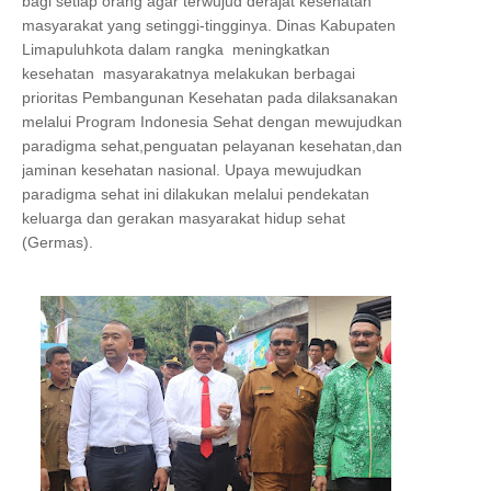
bagi setiap orang agar terwujud derajat kesehatan
masyarakat yang setinggi-tingginya. Dinas Kabupaten
Limapuluhkota dalam rangka meningkatkan
kesehatan masyarakatnya melakukan berbagai
prioritas Pembangunan Kesehatan pada dilaksanakan
melalui Program Indonesia Sehat dengan mewujudkan
paradigma sehat,penguatan pelayanan kesehatan,dan
jaminan kesehatan nasional. Upaya mewujudkan
paradigma sehat ini dilakukan melalui pendekatan
keluarga dan gerakan masyarakat hidup sehat
(Germas).