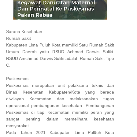
Sarana Kesehatan
Rumah Sakit
Kabupaten Lima Puluh Kota memiliki Satu Rumah Sakit
Umum Daerah yaitu RSUD Achmad Darwis Suliki.
RSUD Amchmad Darwis Suliki adalah Rumah Sakit Tipe
C.
Puskesmas
Puskesmas merupakan unit pelaksana teknis dari
Dinas Kesehatan Kabupaten/Kota yang berada
diwilayah Kecamatan dan melaksanakan tugas
operasional pembangunan kesehatan. Pembangunan
Puskesmas di tiap Kecamatan memiliki peran yang
sangat penting dalam memelihara kesehatan
masyarakat.
Pada Tahun 2021 Kabupaten Lima Pul9uh Kota