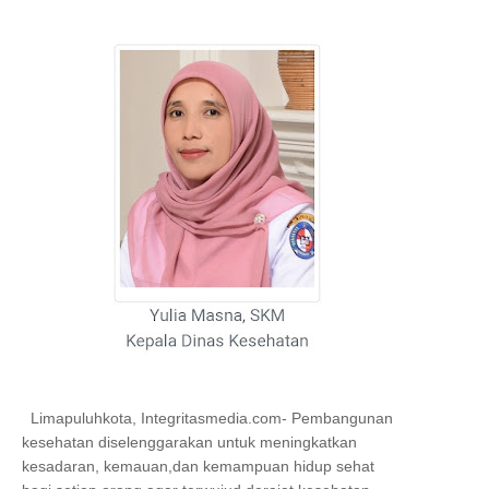
Limapuluhkota, Integritasmedia.com- Pembangunan
kesehatan diselenggarakan untuk meningkatkan
kesadaran, kemauan,dan kemampuan hidup sehat