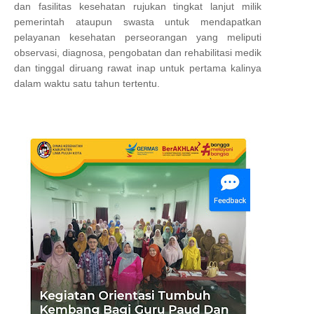
dan fasilitas kesehatan rujukan tingkat lanjut milik
pemerintah ataupun swasta untuk mendapatkan
pelayanan kesehatan perseorangan yang meliputi
observasi, diagnosa, pengobatan dan rehabilitasi medik
dan tinggal diruang rawat inap untuk pertama kalinya
dalam waktu satu tahun tertentu.