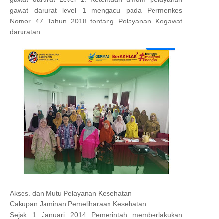
gawat darurat level 1 mengacu pada Permenkes
Nomor 47 Tahun 2018 tentang Pelayanan Kegawat
daruratan.
Akses. dan Mutu Pelayanan Kesehatan
Cakupan Jaminan Pemeliharaan Kesehatan
Sejak 1 Januari 2014 Pemerintah memberlakukan