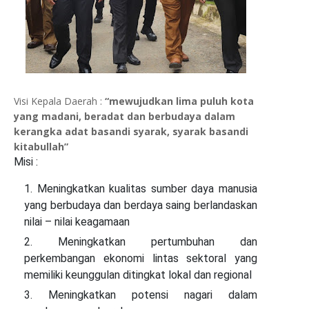
Visi Kepala Daerah :
“mewujudkan lima puluh kota
yang madani, beradat dan berbudaya dalam
kerangka adat basandi syarak, syarak basandi
kitabullah”
Misi :
Meningkatkan kualitas sumber daya manusia
yang berbudaya dan berdaya saing berlandaskan
nilai – nilai keagamaan
Meningkatkan pertumbuhan dan
perkembangan ekonomi lintas sektoral yang
memiliki keunggulan ditingkat lokal dan regional
Meningkatkan potensi nagari dalam