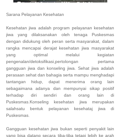
Sarana Pelayanan Kesehatan
Kesehatan jiwa adalah program pelayanan kesehatan
jiwa yang dilaksanakan oleh tenaga Puskesmas
dengan didukung oleh peran serta masyarakat, dalam
rangka mencapai derajat kesehatan jiwa masyarakat
yang optimal melalui kegiatan
pengenalan/detoksifikasi,pertolongan pertama
gangguan jiwa dan konseling jiwa. Sehat jiwa adalah
perasaan sehat dan bahagia serta mampu menghadapi
tantangan hidup, dapat menerima orang lain
sebagaimana adanya dan mempunyai sikap positif
terhadap diri sendiri dan orang lain di
Puskesmas.Konseling kesehatan jiwa merupakan
salahsatu bentuk pelayanan kesehataj jiwa di
Puskesmas.
Gangguan kesehatan jiwa bukan seperti penyakit lain
yang bisa datang secara tiba-tiba tetapi lebih ke arah