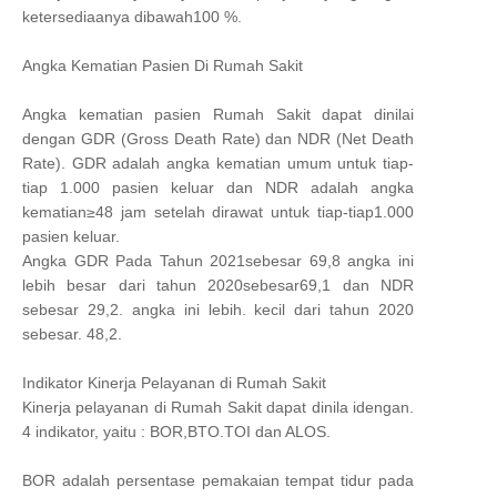
ketersediaanya dibawah100 %.
Angka Kematian Pasien Di Rumah Sakit
Angka kematian pasien Rumah Sakit dapat dinilai
dengan GDR (Gross Death Rate) dan NDR (Net Death
Rate). GDR adalah angka kematian umum untuk tiap-
tiap 1.000 pasien keluar dan NDR adalah angka
kematian≥48 jam setelah dirawat untuk tiap-tiap1.000
pasien keluar.
Angka GDR Pada Tahun 2021sebesar 69,8 angka ini
lebih besar dari tahun 2020sebesar69,1 dan NDR
sebesar 29,2. angka ini lebih. kecil dari tahun 2020
sebesar. 48,2.
Indikator Kinerja Pelayanan di Rumah Sakit
Kinerja pelayanan di Rumah Sakit dapat dinila idengan.
4 indikator, yaitu : BOR,BTO.TOI dan ALOS.
BOR adalah persentase pemakaian tempat tidur pada