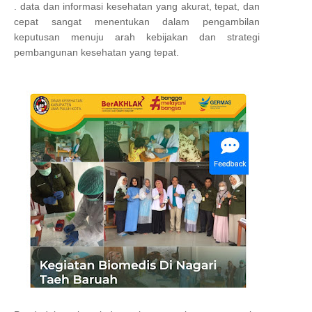
. data dan informasi kesehatan yang akurat, tepat, dan
cepat sangat menentukan dalam pengambilan
keputusan menuju arah kebijakan dan strategi
pembangunan kesehatan yang tepat.