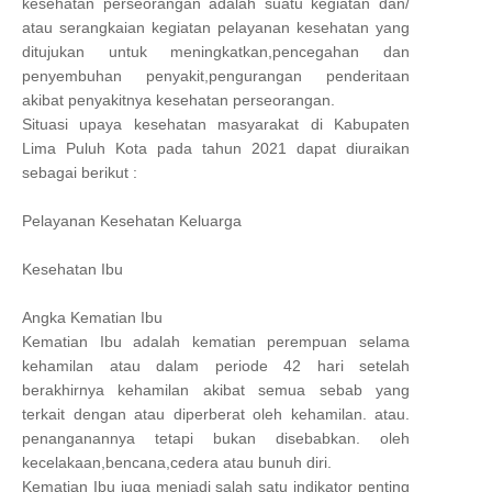
kesehatan perseorangan adalah suatu kegiatan dan/
atau serangkaian kegiatan pelayanan kesehatan yang
ditujukan untuk meningkatkan,pencegahan dan
penyembuhan penyakit,pengurangan penderitaan
akibat penyakitnya kesehatan perseorangan.
Situasi upaya kesehatan masyarakat di Kabupaten
Lima Puluh Kota pada tahun 2021 dapat diuraikan
sebagai berikut :
Pelayanan Kesehatan Keluarga
Kesehatan Ibu
Angka Kematian Ibu
Kematian Ibu adalah kematian perempuan selama
kehamilan atau dalam periode 42 hari setelah
berakhirnya kehamilan akibat semua sebab yang
terkait dengan atau diperberat oleh kehamilan. atau.
penanganannya tetapi bukan disebabkan. oleh
kecelakaan,bencana,cedera atau bunuh diri.
Kematian Ibu juga menjadi salah satu indikator penting