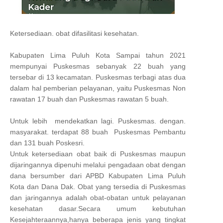
Ketersediaan. obat difasilitasi kesehatan.
Kabupaten Lima Puluh Kota Sampai tahun 2021
mempunyai Puskesmas sebanyak 22 buah yang
tersebar di 13 kecamatan. Puskesmas terbagi atas dua
dalam hal pemberian pelayanan, yaitu Puskesmas Non
rawatan 17 buah dan Puskesmas rawatan 5 buah.
Untuk lebih mendekatkan lagi. Puskesmas. dengan.
masyarakat. terdapat 88 buah Puskesmas Pembantu
dan 131 buah Poskesri.
Untuk ketersediaan obat baik di Puskesmas maupun
dijaringannya dipenuhi melalui pengadaan obat dengan
dana bersumber dari APBD Kabupaten Lima Puluh
Kota dan Dana Dak. Obat yang tersedia di Puskesmas
dan jaringannya adalah obat-obatan untuk pelayanan
kesehatan dasar.Secara umum kebutuhan
Kesejahteraannya,hanya beberapa jenis yang tingkat