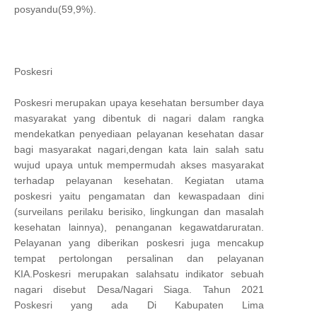
posyandu(59,9%).
Poskesri
Poskesri merupakan upaya kesehatan bersumber daya
masyarakat yang dibentuk di nagari dalam rangka
mendekatkan penyediaan pelayanan kesehatan dasar
bagi masyarakat nagari,dengan kata lain salah satu
wujud upaya untuk mempermudah akses masyarakat
terhadap pelayanan kesehatan. Kegiatan utama
poskesri yaitu pengamatan dan kewaspadaan dini
(surveilans perilaku berisiko, lingkungan dan masalah
kesehatan lainnya), penanganan kegawatdaruratan.
Pelayanan yang diberikan poskesri juga mencakup
tempat pertolongan persalinan dan pelayanan
KIA.Poskesri merupakan salahsatu indikator sebuah
nagari disebut Desa/Nagari Siaga. Tahun 2021
Poskesri yang ada Di Kabupaten Lima