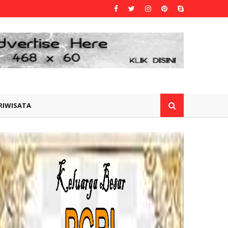
RIWISATA