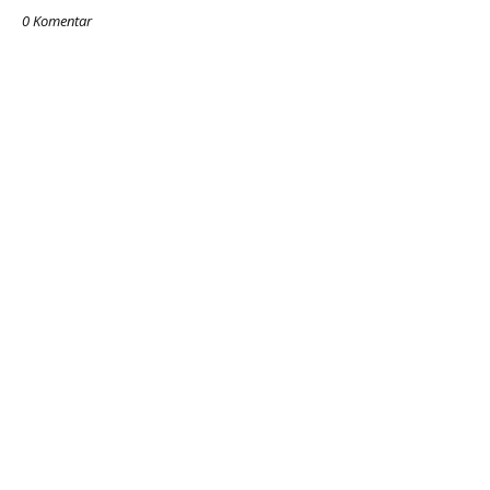
0 Komentar