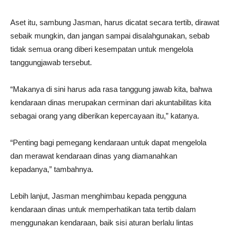
Aset itu, sambung Jasman, harus dicatat secara tertib, dirawat
sebaik mungkin, dan jangan sampai disalahgunakan, sebab
tidak semua orang diberi kesempatan untuk mengelola
tanggungjawab tersebut.
“Makanya di sini harus ada rasa tanggung jawab kita, bahwa
kendaraan dinas merupakan cerminan dari akuntabilitas kita
sebagai orang yang diberikan kepercayaan itu,” katanya.
“Penting bagi pemegang kendaraan untuk dapat mengelola
dan merawat kendaraan dinas yang diamanahkan
kepadanya,” tambahnya.
Lebih lanjut, Jasman menghimbau kepada pengguna
kendaraan dinas untuk memperhatikan tata tertib dalam
menggunakan kendaraan, baik sisi aturan berlalu lintas