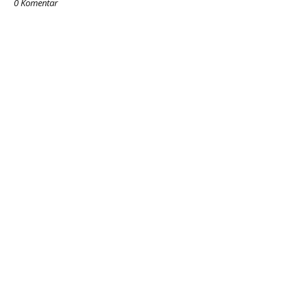
0 Komentar