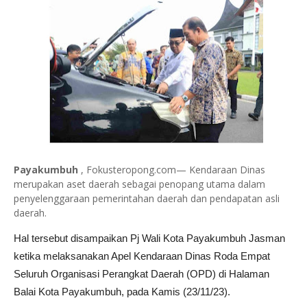
Payakumbuh
, Fokusteropong.com— Kendaraan Dinas
merupakan aset daerah sebagai penopang utama dalam
penyelenggaraan pemerintahan daerah dan pendapatan asli
daerah.
Hal tersebut disampaikan Pj Wali Kota Payakumbuh Jasman
ketika melaksanakan Apel Kendaraan Dinas Roda Empat
Seluruh Organisasi Perangkat Daerah (OPD) di Halaman
Balai Kota Payakumbuh, pada Kamis (23/11/23).