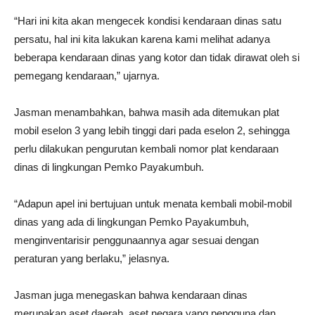
“Hari ini kita akan mengecek kondisi kendaraan dinas satu
persatu, hal ini kita lakukan karena kami melihat adanya
beberapa kendaraan dinas yang kotor dan tidak dirawat oleh si
pemegang kendaraan,” ujarnya.
Jasman menambahkan, bahwa masih ada ditemukan plat
mobil eselon 3 yang lebih tinggi dari pada eselon 2, sehingga
perlu dilakukan pengurutan kembali nomor plat kendaraan
dinas di lingkungan Pemko Payakumbuh.
“Adapun apel ini bertujuan untuk menata kembali mobil-mobil
dinas yang ada di lingkungan Pemko Payakumbuh,
menginventarisir penggunaannya agar sesuai dengan
peraturan yang berlaku,” jelasnya.
Jasman juga menegaskan bahwa kendaraan dinas
merupakan aset daerah, aset negara yang pengguna dan