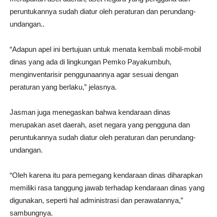
peruntukannya sudah diatur oleh peraturan dan perundang-
undangan..
“Adapun apel ini bertujuan untuk menata kembali mobil-mobil
dinas yang ada di lingkungan Pemko Payakumbuh,
menginventarisir penggunaannya agar sesuai dengan
peraturan yang berlaku,” jelasnya.
Jasman juga menegaskan bahwa kendaraan dinas
merupakan aset daerah, aset negara yang pengguna dan
peruntukannya sudah diatur oleh peraturan dan perundang-
undangan.
“Oleh karena itu para pemegang kendaraan dinas diharapkan
memiliki rasa tanggung jawab terhadap kendaraan dinas yang
digunakan, seperti hal administrasi dan perawatannya,”
sambungnya.