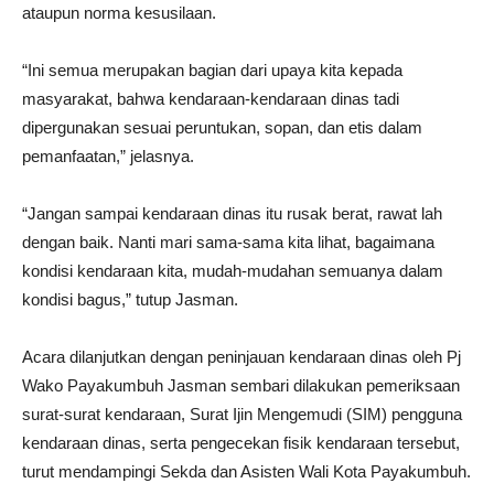
ataupun norma kesusilaan.
“Ini semua merupakan bagian dari upaya kita kepada
masyarakat, bahwa kendaraan-kendaraan dinas tadi
dipergunakan sesuai peruntukan, sopan, dan etis dalam
pemanfaatan,” jelasnya.
“Jangan sampai kendaraan dinas itu rusak berat, rawat lah
dengan baik. Nanti mari sama-sama kita lihat, bagaimana
kondisi kendaraan kita, mudah-mudahan semuanya dalam
kondisi bagus,” tutup Jasman.
Acara dilanjutkan dengan peninjauan kendaraan dinas oleh Pj
Wako Payakumbuh Jasman sembari dilakukan pemeriksaan
surat-surat kendaraan, Surat Ijin Mengemudi (SIM) pengguna
kendaraan dinas, serta pengecekan fisik kendaraan tersebut,
turut mendampingi Sekda dan Asisten Wali Kota Payakumbuh.