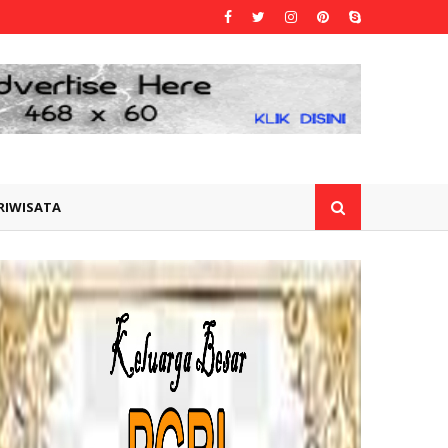
RIWISATA