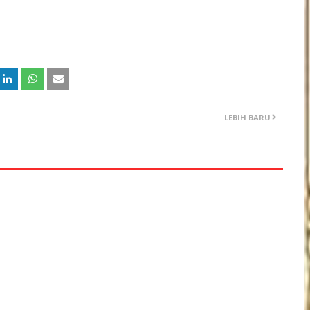
LEBIH BARU