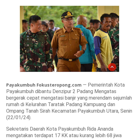
Payakumbuh Fokusteropong.com
— Pemerintah Kota
Payakumbuh dibantu Denzipur 2 Padang Mengatas
bergerak cepat mengatasi banjir yang merendam sejumlah
rumah di Kelurahan Taratak Padang Kampuang dan
Ompang Tanah Sirah Kecamatan Payakumbuh Utara, Senin
(22/01/24).
Sekretaris Daerah Kota Payakumbuh Rida Ananda
mengatakan terdapat 17 KK atau kurang lebih 68 jiwa