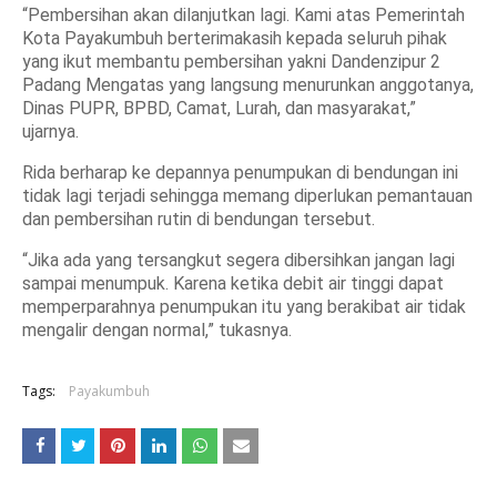
“Pembersihan akan dilanjutkan lagi. Kami atas Pemerintah
Kota Payakumbuh berterimakasih kepada seluruh pihak
yang ikut membantu pembersihan yakni Dandenzipur 2
Padang Mengatas yang langsung menurunkan anggotanya,
Dinas PUPR, BPBD, Camat, Lurah, dan masyarakat,”
ujarnya.
Rida berharap ke depannya penumpukan di bendungan ini
tidak lagi terjadi sehingga memang diperlukan pemantauan
dan pembersihan rutin di bendungan tersebut.
“Jika ada yang tersangkut segera dibersihkan jangan lagi
sampai menumpuk. Karena ketika debit air tinggi dapat
memperparahnya penumpukan itu yang berakibat air tidak
mengalir dengan normal,” tukasnya.
Tags:
Payakumbuh