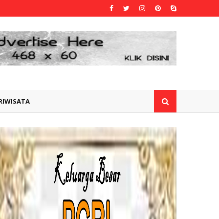
RIWISATA