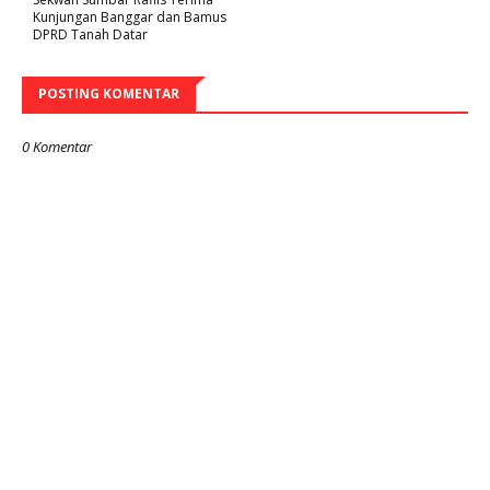
Kunjungan Banggar dan Bamus
DPRD Tanah Datar
POSTING KOMENTAR
0 Komentar