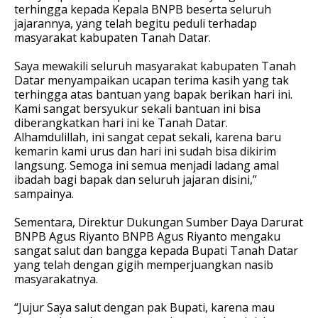
terhingga kepada Kepala BNPB beserta seluruh
jajarannya, yang telah begitu peduli terhadap
masyarakat kabupaten Tanah Datar.
Saya mewakili seluruh masyarakat kabupaten Tanah
Datar menyampaikan ucapan terima kasih yang tak
terhingga atas bantuan yang bapak berikan hari ini.
Kami sangat bersyukur sekali bantuan ini bisa
diberangkatkan hari ini ke Tanah Datar.
Alhamdulillah, ini sangat cepat sekali, karena baru
kemarin kami urus dan hari ini sudah bisa dikirim
langsung. Semoga ini semua menjadi ladang amal
ibadah bagi bapak dan seluruh jajaran disini,”
sampainya.
Sementara, Direktur Dukungan Sumber Daya Darurat
BNPB Agus Riyanto BNPB Agus Riyanto mengaku
sangat salut dan bangga kepada Bupati Tanah Datar
yang telah dengan gigih memperjuangkan nasib
masyarakatnya.
“Jujur Saya salut dengan pak Bupati, karena mau