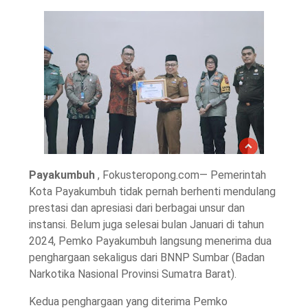
Payakumbuh
, Fokusteropong.com— Pemerintah
Kota Payakumbuh tidak pernah berhenti mendulang
prestasi dan apresiasi dari berbagai unsur dan
instansi. Belum juga selesai bulan Januari di tahun
2024, Pemko Payakumbuh langsung menerima dua
penghargaan sekaligus dari BNNP Sumbar (Badan
Narkotika Nasional Provinsi Sumatra Barat).
Kedua penghargaan yang diterima Pemko