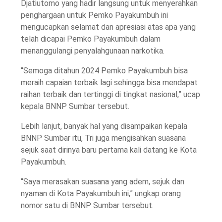
Djatiutomo yang hadir langsung untuk menyerahkan
penghargaan untuk Pemko Payakumbuh ini
mengucapkan selamat dan apresiasi atas apa yang
telah dicapai Pemko Payakumbuh dalam
menanggulangi penyalahgunaan narkotika.
“Semoga ditahun 2024 Pemko Payakumbuh bisa
meraih capaian terbaik lagi sehingga bisa mendapat
raihan terbaik dan tertinggi di tingkat nasional,” ucap
kepala BNNP Sumbar tersebut.
Lebih lanjut, banyak hal yang disampaikan kepala
BNNP Sumbar itu, Tri juga mengisahkan suasana
sejuk saat dirinya baru pertama kali datang ke Kota
Payakumbuh.
“Saya merasakan suasana yang adem, sejuk dan
nyaman di Kota Payakumbuh ini,” ungkap orang
nomor satu di BNNP Sumbar tersebut.