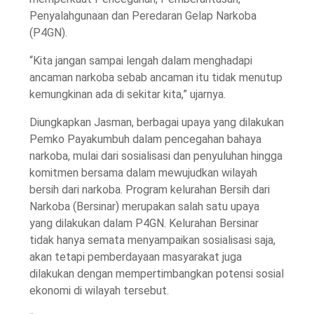
Penyalahgunaan dan Peredaran Gelap Narkoba
(P4GN).
“Kita jangan sampai lengah dalam menghadapi
ancaman narkoba sebab ancaman itu tidak menutup
kemungkinan ada di sekitar kita,” ujarnya.
Diungkapkan Jasman, berbagai upaya yang dilakukan
Pemko Payakumbuh dalam pencegahan bahaya
narkoba, mulai dari sosialisasi dan penyuluhan hingga
komitmen bersama dalam mewujudkan wilayah
bersih dari narkoba. Program kelurahan Bersih dari
Narkoba (Bersinar) merupakan salah satu upaya
yang dilakukan dalam P4GN. Kelurahan Bersinar
tidak hanya semata menyampaikan sosialisasi saja,
akan tetapi pemberdayaan masyarakat juga
dilakukan dengan mempertimbangkan potensi sosial
ekonomi di wilayah tersebut.