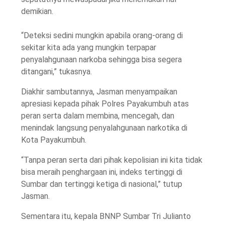
demikian.
“Deteksi sedini mungkin apabila orang-orang di
sekitar kita ada yang mungkin terpapar
penyalahgunaan narkoba sehingga bisa segera
ditangani,” tukasnya.
Diakhir sambutannya, Jasman menyampaikan
apresiasi kepada pihak Polres Payakumbuh atas
peran serta dalam membina, mencegah, dan
menindak langsung penyalahgunaan narkotika di
Kota Payakumbuh.
“Tanpa peran serta dari pihak kepolisian ini kita tidak
bisa meraih penghargaan ini, indeks tertinggi di
Sumbar dan tertinggi ketiga di nasional,” tutup
Jasman.
Sementara itu, kepala BNNP Sumbar Tri Julianto