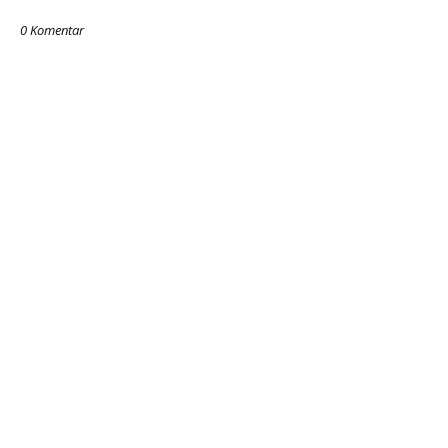
0 Komentar