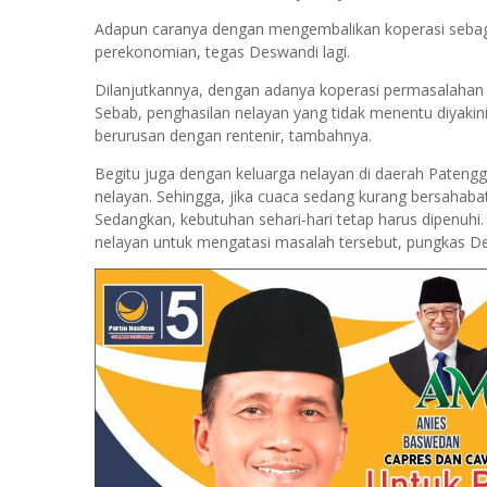
Adapun caranya dengan mengembalikan koperasi seba
perekonomian, tegas Deswandi lagi.
Dilanjutkannya, dengan adanya koperasi permasalahan e
Sebab, penghasilan nelayan yang tidak menentu diyakin
berurusan dengan rentenir, tambahnya.
Begitu juga dengan keluarga nelayan di daerah Patenggan
nelayan. Sehingga, jika cuaca sedang kurang bersahab
Sedangkan, kebutuhan sehari-hari tetap harus dipenuhi
nelayan untuk mengatasi masalah tersebut, pungkas De