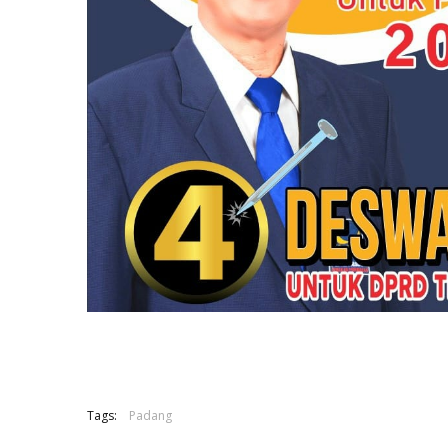
Tags:
Padang