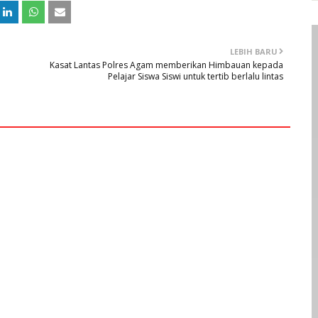
LEBIH BARU
Kasat Lantas Polres Agam memberikan Himbauan kepada
Pelajar Siswa Siswi untuk tertib berlalu lintas