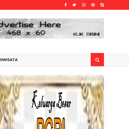
RIWISATA