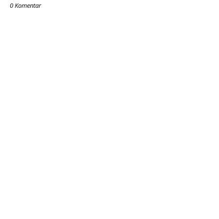
0 Komentar