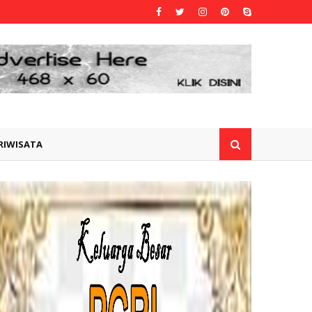
RIWISATA