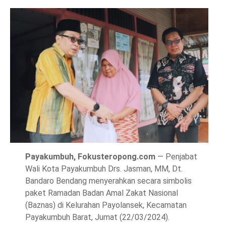
Payakumbuh, Fokusteropong.com
— Penjabat
Wali Kota Payakumbuh Drs. Jasman, MM, Dt.
Bandaro Bendang menyerahkan secara simbolis
paket Ramadan Badan Amal Zakat Nasional
(Baznas) di Kelurahan Payolansek, Kecamatan
Payakumbuh Barat, Jumat (22/03/2024).