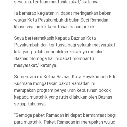
sesuai ketentuan mustahik zakat,” katanya.
Ia berharap kegiatan ini dapat meringankan beban
warga Kota Payakumbuh di bulan Suci Ramadan
khususnya untuk kebutuhan bahan pokok.
Saya berterimakasih kepada Baznas Kota
Payakumbuh dan tentunya bagi seluruh masyarakat
kita yang telah mengalirkan zakatnya melalui
Baznas. Semoga hal ini dapat membantu
masyarakat,” katanya.
Sementara itu Ketua Baznas Kota Payakumbuh Edi
Kusmana mengatakan paket Ramadan ini
merupakan program penyaluran kebutuhan pokok
kepada mustahik yang rutin dilakukan oleh Baznas
setiap tahunnya.
“Semoga paket Ramadan ini dapat bermanfaat bagi
para mustahik. Paket Ramadan ini merupakan wujud