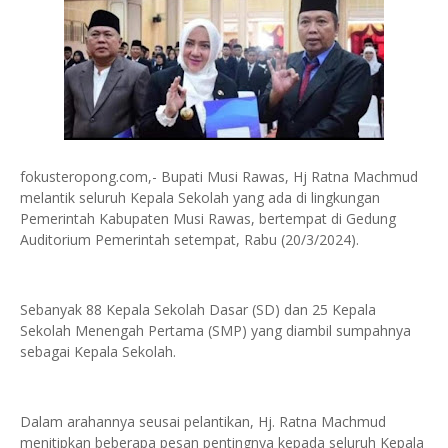
fokusteropong.com,- Bupati Musi Rawas, Hj Ratna Machmud
melantik seluruh Kepala Sekolah yang ada di lingkungan
Pemerintah Kabupaten Musi Rawas, bertempat di Gedung
Auditorium Pemerintah setempat, Rabu (20/3/2024).
Sebanyak 88 Kepala Sekolah Dasar (SD) dan 25 Kepala
Sekolah Menengah Pertama (SMP) yang diambil sumpahnya
sebagai Kepala Sekolah.
Dalam arahannya seusai pelantikan, Hj. Ratna Machmud
menitipkan beberapa pesan pentingnya kepada seluruh Kepala