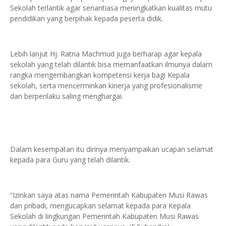
Sekolah terlantik agar senantiasa meningkatkan kualitas mutu
pendidikan yang berpihak kepada peserta didik.
Lebih lanjut Hj. Ratna Machmud juga berharap agar kepala
sekolah yang telah dilantik bisa memanfaatkan ilmunya dalam
rangka mengembangkan kompetensi kerja bagi Kepala
sekolah, serta mencerminkan kinerja yang profesionalisme
dan berperilaku saling menghargai.
Dalam kesempatan itu dirinya menyampaikan ucapan selamat
kepada para Guru yang telah dilantik.
“Izinkan saya atas nama Pemerintah Kabupaten Musi Rawas
dan pribadi, mengucapkan selamat kepada para Kepala
Sekolah di lingkungan Pemerintah Kabupaten Musi Rawas