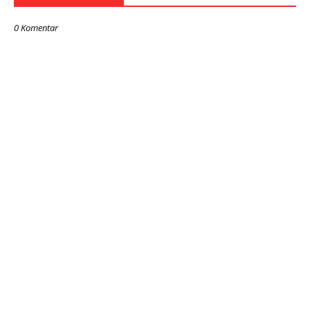
0 Komentar