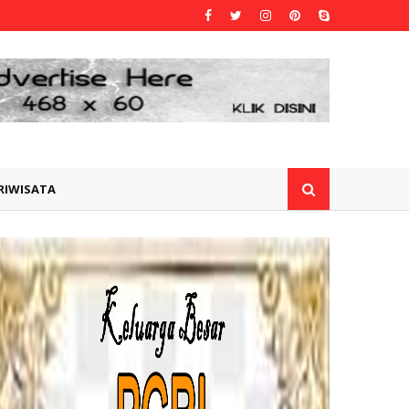
RIWISATA