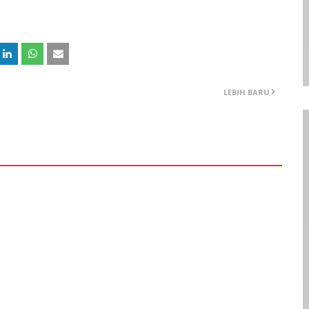
LEBIH BARU