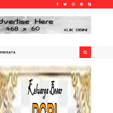
RIWISATA