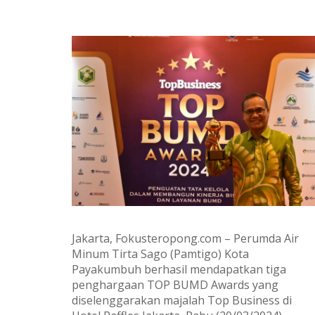
Jakarta, Fokusteropong.com – Perumda Air
Minum Tirta Sago (Pamtigo) Kota
Payakumbuh berhasil mendapatkan tiga
penghargaan TOP BUMD Awards yang
diselenggarakan majalah Top Business di