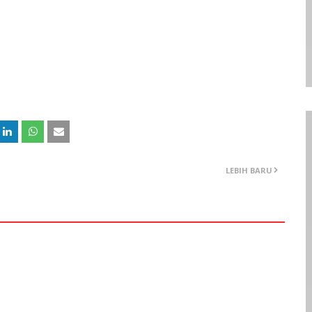
LEBIH BARU