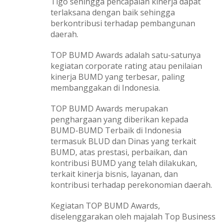
Tigo sehingga pencapaian kinerja dapat
terlaksana dengan baik sehingga
berkontribusi terhadap pembangunan
daerah.
TOP BUMD Awards adalah satu-satunya
kegiatan corporate rating atau penilaian
kinerja BUMD yang terbesar, paling
membanggakan di Indonesia.
TOP BUMD Awards merupakan
penghargaan yang diberikan kepada
BUMD-BUMD Terbaik di Indonesia
termasuk BLUD dan Dinas yang terkait
BUMD, atas prestasi, perbaikan, dan
kontribusi BUMD yang telah dilakukan,
terkait kinerja bisnis, layanan, dan
kontribusi terhadap perekonomian daerah.
Kegiatan TOP BUMD Awards,
diselenggarakan oleh majalah Top Business