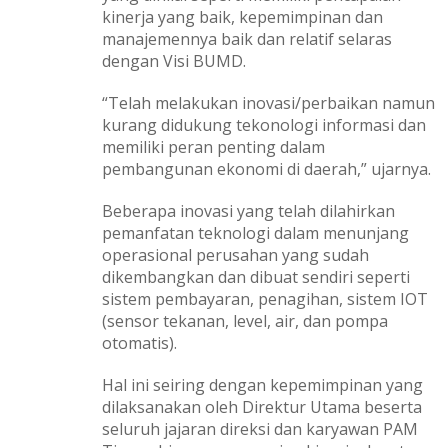
kinerja yang baik, kepemimpinan dan
manajemennya baik dan relatif selaras
dengan Visi BUMD.
“Telah melakukan inovasi/perbaikan namun
kurang didukung tekonologi informasi dan
memiliki peran penting dalam
pembangunan ekonomi di daerah,” ujarnya.
Beberapa inovasi yang telah dilahirkan
pemanfatan teknologi dalam menunjang
operasional perusahan yang sudah
dikembangkan dan dibuat sendiri seperti
sistem pembayaran, penagihan, sistem IOT
(sensor tekanan, level, air, dan pompa
otomatis).
Hal ini seiring dengan kepemimpinan yang
dilaksanakan oleh Direktur Utama beserta
seluruh jajaran direksi dan karyawan PAM