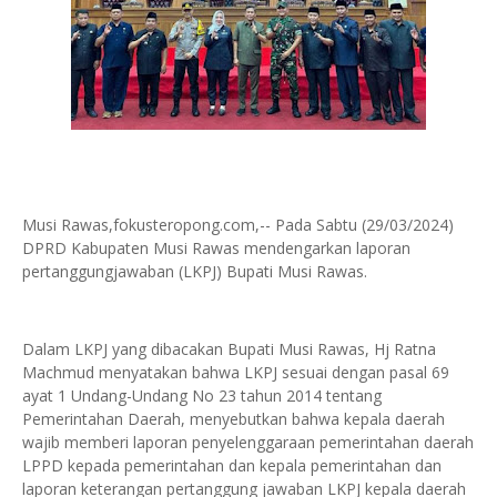
Musi Rawas,fokusteropong.com,-- Pada Sabtu (29/03/2024)
DPRD Kabupaten Musi Rawas mendengarkan laporan
pertanggungjawaban (LKPJ) Bupati Musi Rawas.
Dalam LKPJ yang dibacakan Bupati Musi Rawas, Hj Ratna
Machmud menyatakan bahwa LKPJ sesuai dengan pasal 69
ayat 1 Undang-Undang No 23 tahun 2014 tentang
Pemerintahan Daerah, menyebutkan bahwa kepala daerah
wajib memberi laporan penyelenggaraan pemerintahan daerah
LPPD kepada pemerintahan dan kepala pemerintahan dan
laporan keterangan pertanggung jawaban LKPJ kepala daerah