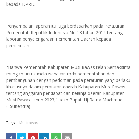
kepada DPRD.
Penyampaian laporan itu juga berdasarkan pada Peraturan
Pemerintah Republik Indonesia No 13 tahun 2019 tentang
laporan penyelengaraan Pemerintah Daerah kepada
pemerintah.
"Bahwa Pemerintah Kabupaten Musi Rawas telah Semaksimal
mungkin untuk melaksanakan roda pemerintahan dan
pembangunan dengan pedoman pada peraturan yang berlaku
khususnya dalam peraturan daerah Kabupaten Musi Rawas
tentang anggaran pendapat dan belanja daerah Kabupaten
Musi Rawas tahun 2023," ucap Bupati Hj Ratna Machmud.
(ESuhendra)
Tags:
Musirawas