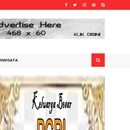
RIWISATA