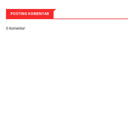
POSTING KOMENTAR
0 Komentar