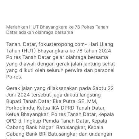
Meriahkan HUT Bhayangkara ke 78 Polres Tanah
Datar adakan olahraga bersama
Tanah. Datar, fokusteropong,com- Hari Ulang
Tahun (HUT) Bhayangkara ke 78 tahun 2024
Polres Tanah Datar gelar olahraga bersama
yang diawali dengan gerak jalan jantung sehat
yang diikuti oleh seluruh perwira dan personel
Polres.
Gerak jalan yang dilaksanakan pada Sabtu 22
Juni 2024 tersebut juga diikuti langsung
Bupati Tanah Datar Eka Putra, SE, MM,
Forkopimda, Ketua IKA DPRD Tanah Datar,
Ketua Bhayangkari Polres Tanah Datar, Kepala
OPD di lingkup Pemda Tanah Datar, Kepala
Cabang Bank Nagari Batusangkar, Kepala
Cabang Bank BRI Batusangkar dan undangan