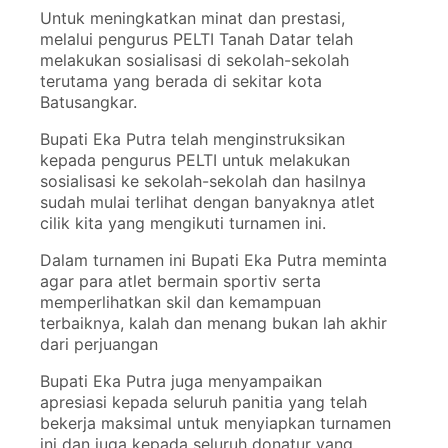
Untuk meningkatkan minat dan prestasi,
melalui pengurus PELTI Tanah Datar telah
melakukan sosialisasi di sekolah-sekolah
terutama yang berada di sekitar kota
Batusangkar.
Bupati Eka Putra telah menginstruksikan
kepada pengurus PELTI untuk melakukan
sosialisasi ke sekolah-sekolah dan hasilnya
sudah mulai terlihat dengan banyaknya atlet
cilik kita yang mengikuti turnamen ini.
Dalam turnamen ini Bupati Eka Putra meminta
agar para atlet bermain sportiv serta
memperlihatkan skil dan kemampuan
terbaiknya, kalah dan menang bukan lah akhir
dari perjuangan
Bupati Eka Putra juga menyampaikan
apresiasi kepada seluruh panitia yang telah
bekerja maksimal untuk menyiapkan turnamen
ini dan juga kepada seluruh donatur yang