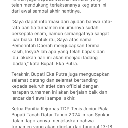
telah mendukung terlaksananya kegiatan ini
dari awal sampai akhir nantinya.
"Saya dapat informasi dari ajudan bahwa rata-
rata panitia turnamen ini umurnya sudah
berkepala enam, namun semangatnya sangat
luar biasa. Untuk itu, Saya atas nama
Pemerintah Daerah mengucapkan terima
kasih, InsyaAllah apa yang telah bapak dan
ibu lakukan hari ini akan menjadi ladang
ibadah," kata Bupati Eka Putra.
Terakhir, Bupati Eka Putra juga mengucapkan
selamat datang dan selamat bertanding
kepada seluruh atlet dan official dengan
harapan turnamen ini akan berjalan baik dan
lancar dari awal sampai akhir.
Ketua Panitia Kejurnas TDP Tenis Junior Piala
Bupati Tanah Datar Tahun 2024 Imran Syukur
dalam laporannya menjelaskan bahwa
turnamen yang akan digelar dari tanggal 13-18