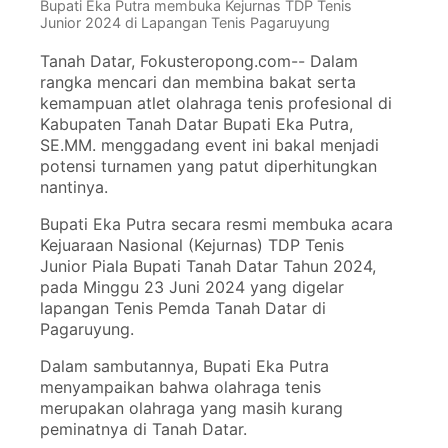
Bupati Eka Putra membuka Kejurnas TDP Tenis
Junior 2024 di Lapangan Tenis Pagaruyung
Tanah Datar, Fokusteropong.com-- Dalam
rangka mencari dan membina bakat serta
kemampuan atlet olahraga tenis profesional di
Kabupaten Tanah Datar Bupati Eka Putra,
SE.MM. menggadang event ini bakal menjadi
potensi turnamen yang patut diperhitungkan
nantinya.
Bupati Eka Putra secara resmi membuka acara
Kejuaraan Nasional (Kejurnas) TDP Tenis
Junior Piala Bupati Tanah Datar Tahun 2024,
pada Minggu 23 Juni 2024 yang digelar
lapangan Tenis Pemda Tanah Datar di
Pagaruyung.
Dalam sambutannya, Bupati Eka Putra
menyampaikan bahwa olahraga tenis
merupakan olahraga yang masih kurang
peminatnya di Tanah Datar.