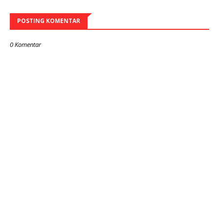
POSTING KOMENTAR
0 Komentar