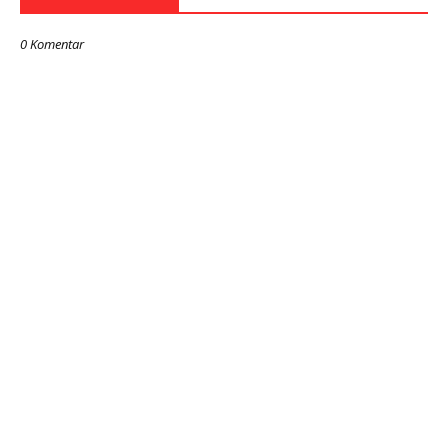
0 Komentar