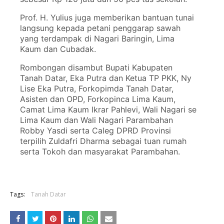
Prof. H. Yulius juga memberikan bantuan tunai
langsung kepada petani penggarap sawah
yang terdampak di Nagari Baringin, Lima
Kaum dan Cubadak.
Rombongan disambut Bupati Kabupaten
Tanah Datar, Eka Putra dan Ketua TP PKK, Ny
Lise Eka Putra, Forkopimda Tanah Datar,
Asisten dan OPD, Forkopinca Lima Kaum,
Camat Lima Kaum Ikrar Pahlevi, Wali Nagari se
Lima Kaum dan Wali Nagari Parambahan
Robby Yasdi serta Caleg DPRD Provinsi
terpilih Zuldafri Dharma sebagai tuan rumah
serta Tokoh dan masyarakat Parambahan.
Tags:
Tanah Datar