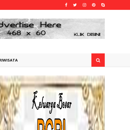
RIWISATA