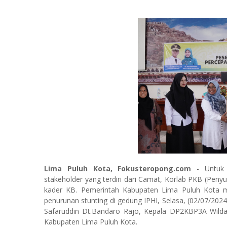
Lima Puluh Kota, Fokusteropong.com
- Untuk 
stakeholder yang terdiri dari Camat, Korlab PKB (Pen
kader KB. Pemerintah Kabupaten Lima Puluh Kota m
penurunan stunting di gedung IPHI, Selasa, (02/07/2024).
Safaruddin Dt.Bandaro Rajo, Kepala DP2KBP3A Wilda
Kabupaten Lima Puluh Kota.