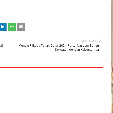
LEBIH BARU
ji
Menuju Pilkada Tanah Datar 2024, Partai Nasdem Bangun
Kekuatan dengan Kebersamaan