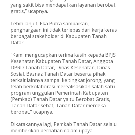
yang sakit bisa mendapatkan layanan berobat
gratis,” ucapnya.
Lebih lanjut, Eka Putra sampaikan,
penghargaan ini tidak terlepas dari kerja keras
berbagai stakeholder di Kabupaten Tanah
Datar.
“Kami mengucapkan terima kasih kepada BPJS
Kesehatan Kabupaten Tanah Datar, Anggota
DPRD Tanah Datar, Dinas Kesehatan, Dinas
Sosial, Baznaz Tanah Datar beserta pihak
terkait lainnya sampai ke tingkat jorong, yang
telah berkolaborasi merealisasikan salah satu
program unggulan Pemerintah Kabupaten
(Pemkab) Tanah Datar yaitu Berobat Gratis,
Tanah Datar sehat, Tanah Datar merdeka
berobat,” ucapnya.
Dikatakannya lagi, Pemkab Tanah Datar selalu
memberikan perhatian dalam upaya