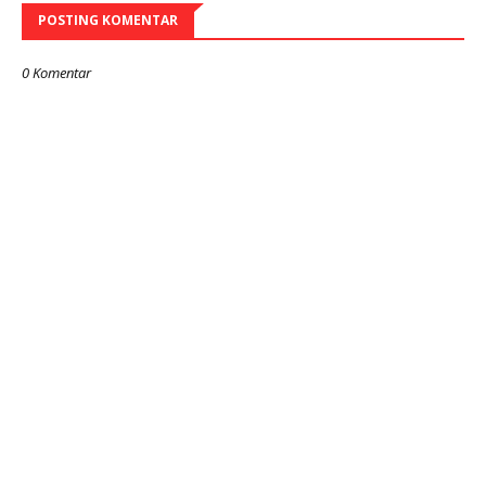
POSTING KOMENTAR
0 Komentar