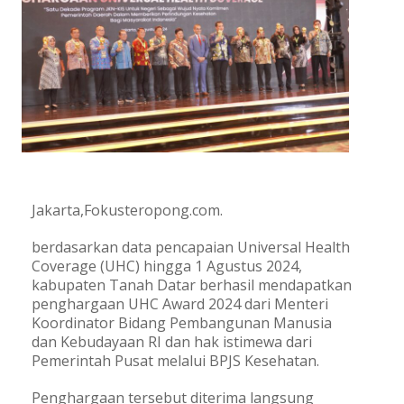
Jakarta,Fokusteropong.com.
berdasarkan data pencapaian Universal Health
Coverage (UHC) hingga 1 Agustus 2024,
kabupaten Tanah Datar berhasil mendapatkan
penghargaan UHC Award 2024 dari Menteri
Koordinator Bidang Pembangunan Manusia
dan Kebudayaan RI dan hak istimewa dari
Pemerintah Pusat melalui BPJS Kesehatan.
Penghargaan tersebut diterima langsung