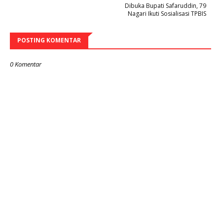
Dibuka Bupati Safaruddin, 79
Nagari Ikuti Sosialisasi TPBIS
POSTING KOMENTAR
0 Komentar