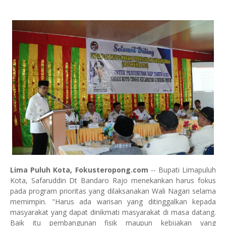
Lima Puluh Kota, Fokusteropong.com
-- Bupati Limapuluh
Kota, Safaruddin Dt Bandaro Rajo menekankan harus fokus
pada program prioritas yang dilaksanakan Wali Nagari selama
memimpin. "Harus ada warisan yang ditinggalkan kepada
masyarakat yang dapat dinikmati masyarakat di masa datang.
Baik itu pembangunan fisik maupun kebijakan yang