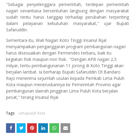
"Sebagai penyelenggara pemerintah, terdepan pemerintah
nagari senantiasa bersentuhan langsung dengan masyarakat
sudah tentu harus tanggap terhadap perubahan terpenting
dalam pelayanan kebutuhan masyarakat," ujar Bupati
Safaruddin.
Sementara itu, Wali Nagari Koto Tinggi Insanul Rijal
menyampaikan penganggaran program pembangunan nagari
harus disesuaikan dengan Permendes terbaru, baik itu
kegiatan fisik maupun non fisik. "Dengan APB nagari 2,5
milyar, tentu pembangunanan 11 jorong di Koto Tinggi akan
berjalan lambat. Ia berharap Bupati Safaruddin Dt.Bandaro
Rajo menerima sejumlah usulan kepada Pemkab Lima Puluh
Kota maupun meneruskannya ke Pemerintah Provinsi agar
pembangunan daerah pinggiran Lima Puluh Kota berjalan
pesat," terang Insanul Rijal.
Tags:
Limapuluh Kota