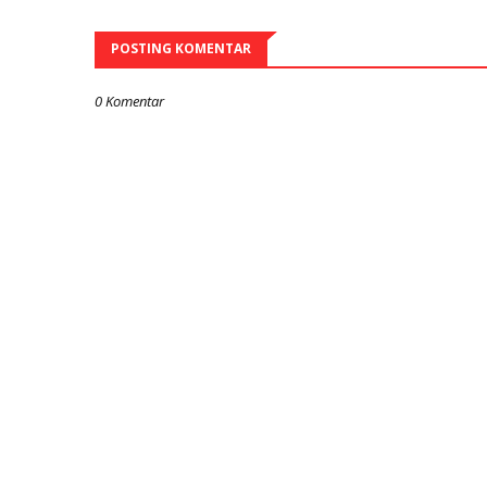
POSTING KOMENTAR
0 Komentar