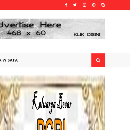
RIWISATA