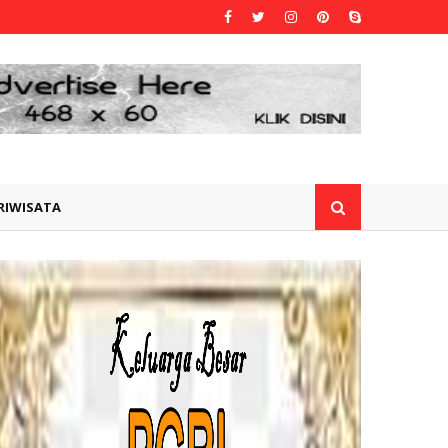
RIWISATA