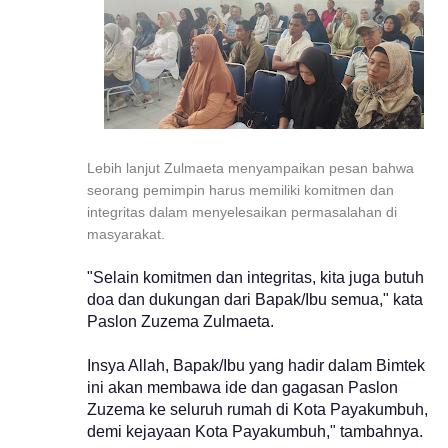
Lebih lanjut Zulmaeta menyampaikan pesan bahwa
seorang pemimpin harus memiliki komitmen dan
integritas dalam menyelesaikan permasalahan di
masyarakat.
"Selain komitmen dan integritas, kita juga butuh
doa dan dukungan dari Bapak/Ibu semua," kata
Paslon Zuzema Zulmaeta.
Insya Allah, Bapak/Ibu yang hadir dalam Bimtek
ini akan membawa ide dan gagasan Paslon
Zuzema ke seluruh rumah di Kota Payakumbuh,
demi kejayaan Kota Payakumbuh," tambahnya.