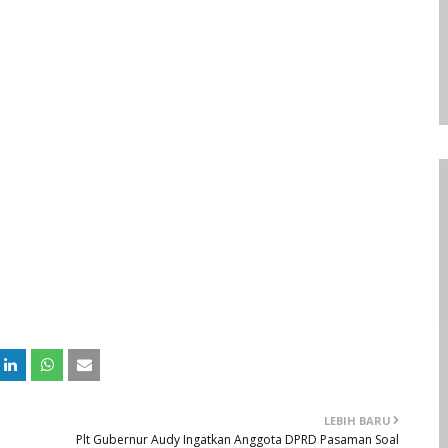
LEBIH BARU
Plt Gubernur Audy Ingatkan Anggota DPRD Pasaman Soal