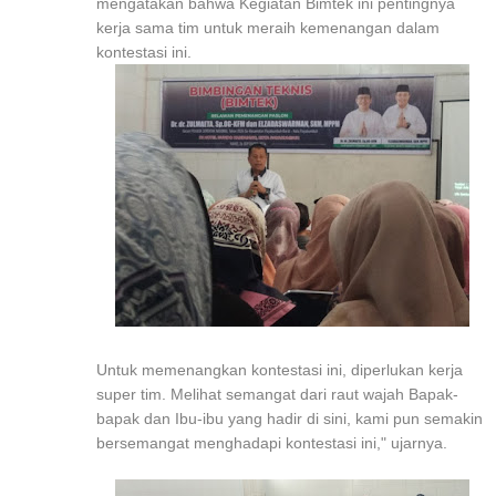
mengatakan bahwa Kegiatan Bimtek ini pentingnya
kerja sama tim untuk meraih kemenangan dalam
kontestasi ini.
Untuk memenangkan kontestasi ini, diperlukan kerja
super tim. Melihat semangat dari raut wajah Bapak-
bapak dan Ibu-ibu yang hadir di sini, kami pun semakin
bersemangat menghadapi kontestasi ini," ujarnya.